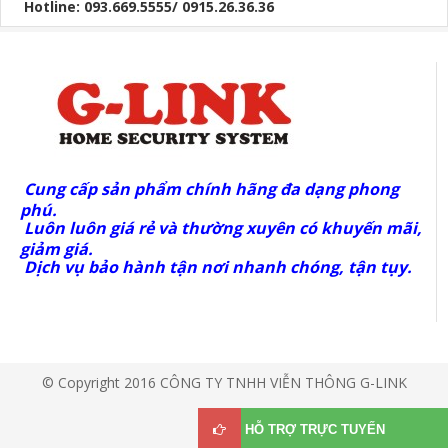
Hotline: 093.669.5555/ 0915.26.36.36
Cung cấp sản phẩm chính hãng đa dạng phong
phú.
Luôn luôn giá rẻ và thường xuyên có khuyến mãi,
giảm giá.
Dịch vụ bảo hành tận nơi nhanh chóng, tận tụy.
© Copyright 2016 CÔNG TY TNHH VIỄN THÔNG G-LINK
HỖ TRỢ TRỰC TUYẾN