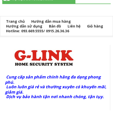
Trang chủ
Hướng dẫn mua hàng
Hướng dẫn sử dụng
Bản đồ
Liên hệ
Giỏ hàng
Hotline: 093.669.5555/ 0915.26.36.36
Cung cấp sản phẩm chính hãng đa dạng phong
phú.
Luôn luôn giá rẻ và thường xuyên có khuyến mãi,
giảm giá.
Dịch vụ bảo hành tận nơi nhanh chóng, tận tụy.