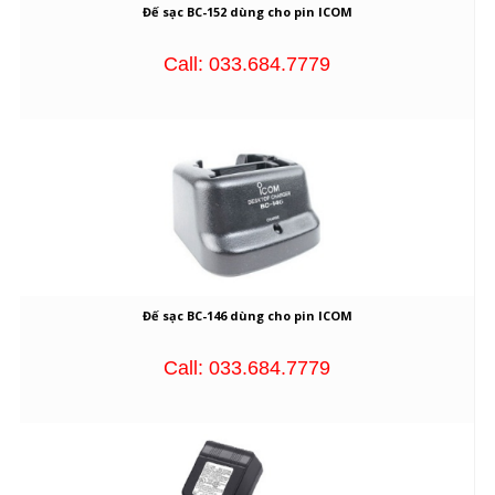
Đế sạc BC-152 dùng cho pin ICOM
Call: 033.684.7779
Đế sạc BC-146 dùng cho pin ICOM
Call: 033.684.7779