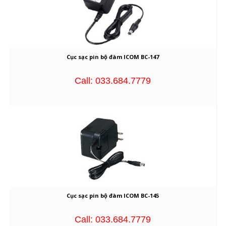
Cục sạc pin bộ đàm ICOM BC-147
Call: 033.684.7779
Cục sạc pin bộ đàm ICOM BC-145
Call: 033.684.7779