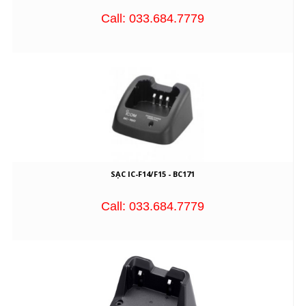
Call: 033.684.7779
SẠC IC-F14/F15 - BC171
Call: 033.684.7779