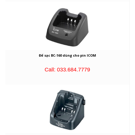
Đế sạc BC-160 dùng cho pin ICOM
Call: 033.684.7779