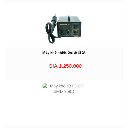
Máy khò nhiệt Quick 850A
GIÁ:1.250.000