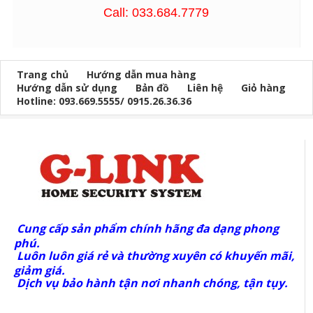
Call: 033.684.7779
Trang chủ
Hướng dẫn mua hàng
Hướng dẫn sử dụng
Bản đồ
Liên hệ
Giỏ hàng
Hotline: 093.669.5555/ 0915.26.36.36
Cung cấp sản phẩm chính hãng đa dạng phong
phú.
Luôn luôn giá rẻ và thường xuyên có khuyến mãi,
giảm giá.
Dịch vụ bảo hành tận nơi nhanh chóng, tận tụy.