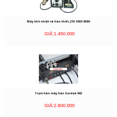
Máy khò nhiệt và hàn thiếc JYD SMD-8586
GIÁ:1.450.000
Trạm hàn máy hàn Gordak 863
GIÁ:2.800.000