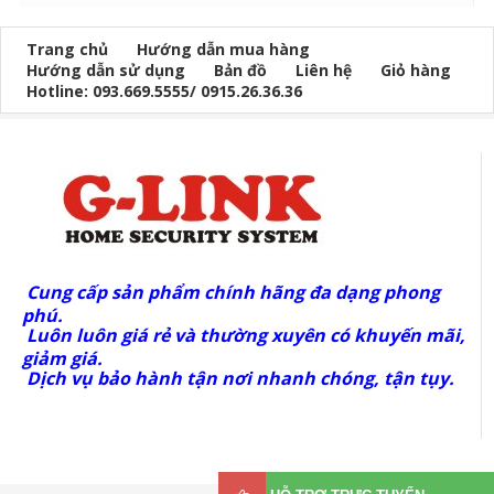
Trang chủ
Hướng dẫn mua hàng
Hướng dẫn sử dụng
Bản đồ
Liên hệ
Giỏ hàng
Hotline: 093.669.5555/ 0915.26.36.36
Cung cấp sản phẩm chính hãng đa dạng phong
phú.
Luôn luôn giá rẻ và thường xuyên có khuyến mãi,
giảm giá.
Dịch vụ bảo hành tận nơi nhanh chóng, tận tụy.