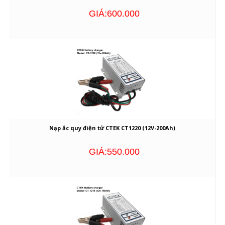
GIÁ:600.000
Nạp ắc quy điện tử CTEK CT1220 (12V-200Ah)
GIÁ:550.000