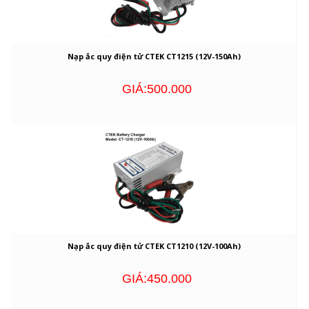
Nạp ắc quy điện tử CTEK CT1215 (12V-150Ah)
GIÁ:500.000
Nạp ắc quy điện tử CTEK CT1210 (12V-100Ah)
GIÁ:450.000