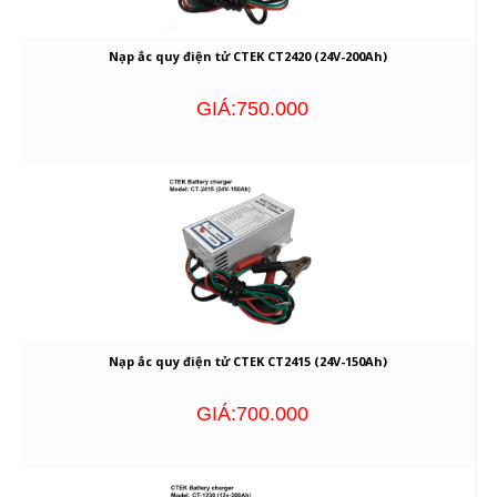
Nạp ắc quy điện tử CTEK CT2420 (24V-200Ah)
GIÁ:750.000
Nạp ắc quy điện tử CTEK CT2415 (24V-150Ah)
GIÁ:700.000