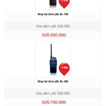
-15%
Máy bộ đàm JBL BL-185
Giá niêm yết: 650.000
GIÁ:550.000
-16%
Máy bộ đàm JBL BL-285
Giá niêm yết: 900.000
GIÁ:750.000