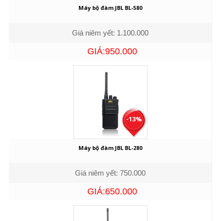
Máy bộ đàm JBL BL-580
Giá niêm yết: 1.100.000
GIÁ:950.000
-13%
Máy bộ đàm JBL BL-280
Giá niêm yết: 750.000
GIÁ:650.000