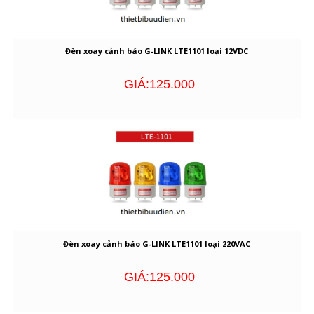
Đèn xoay cảnh báo G-LINK LTE1101 loại 12VDC
GIÁ:125.000
Đèn xoay cảnh báo G-LINK LTE1101 loại 220VAC
GIÁ:125.000