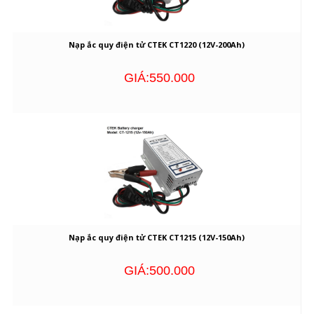
Nạp ắc quy điện tử CTEK CT1220 (12V-200Ah)
GIÁ:550.000
Nạp ắc quy điện tử CTEK CT1215 (12V-150Ah)
GIÁ:500.000