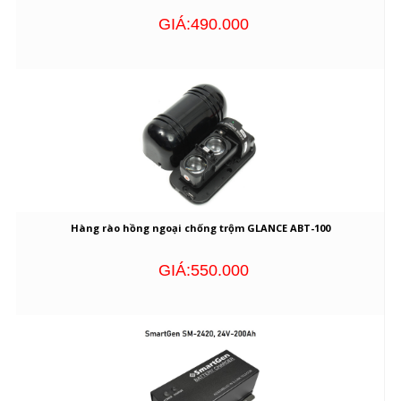
GIÁ:490.000
Hàng rào hồng ngoại chống trộm GLANCE ABT-100
GIÁ:550.000