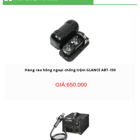
Hàng rào hồng ngoại chống trộm GLANCE ABT-150
GIÁ:650.000