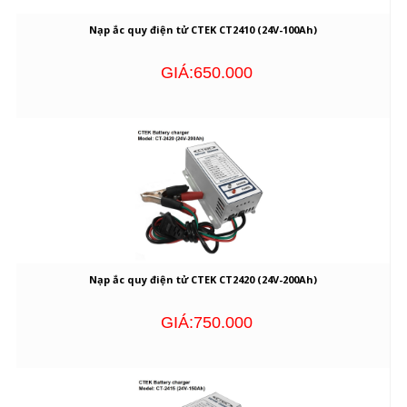
Nạp ắc quy điện tử CTEK CT2410 (24V-100Ah)
GIÁ:650.000
Nạp ắc quy điện tử CTEK CT2420 (24V-200Ah)
GIÁ:750.000