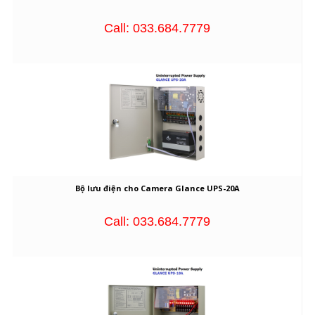
Call: 033.684.7779
Bộ lưu điện cho Camera Glance UPS-20A
Call: 033.684.7779