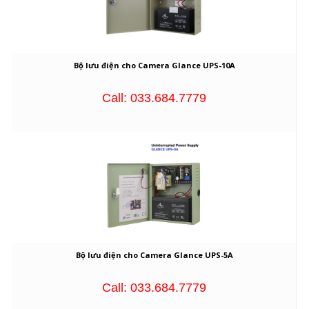
Bộ lưu điện cho Camera Glance UPS-10A
Call: 033.684.7779
Bộ lưu điện cho Camera Glance UPS-5A
Call: 033.684.7779