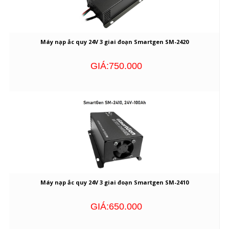
Máy nạp ắc quy 24V 3 giai đoạn Smartgen SM-2420
GIÁ:750.000
Máy nạp ắc quy 24V 3 giai đoạn Smartgen SM-2410
GIÁ:650.000