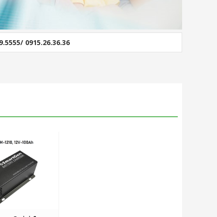
9.5555/ 0915.26.36.36