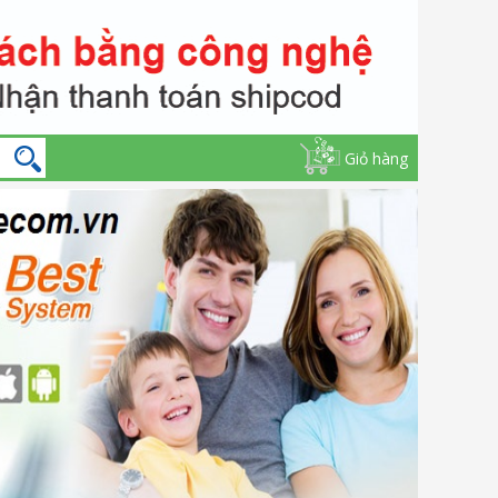
Giỏ hàng