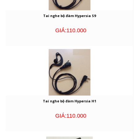
Tai nghe bộ đàm Hypersia S9
GIÁ:110.000
Tai nghe bộ đàm Hypersia H1
GIÁ:110.000