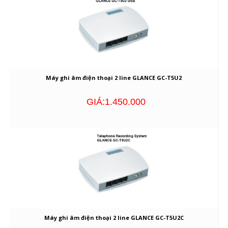
Máy ghi âm điện thoại 2 line GLANCE GC-T5U2
GIÁ:1.450.000
Máy ghi âm điện thoại 2 line GLANCE GC-T5U2C