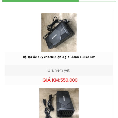
Bộ sạc ắc quy cho xe điện 3 giai đoạn E-Bike 48V
Giá niêm yết:
GIÁ KM:550.000